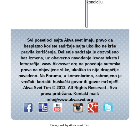
kondiciju.
Svi posetioci sajta Akva svet imaju pravo da
besplatno koriste sadržaje sajta ukoliko ne krše
pravila korišćenja. Deljenje sadržaja je dozvoljeno
bez izmena, uz obavezno navođenje izvora teksta i
fotografija. www.Akvasvet.org ne poseduje autorska
prava na objavljene slike, ukoliko to nije drugačije
navedeno. Na Forumu, u komentarima, zabranjeno je
vređati, koristiti huškački govor ili govor mržnje!!!
Akva Svet Tim © 2013. All Rights Reserved - Sva
prava pridržana. Kontakt mail:
info@www.akvasvet.org
Designed by Akva svet Tim.