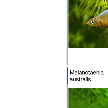
Melanotaenia
australis