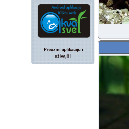
Preuzmi aplikaciju i
uživaj!!!