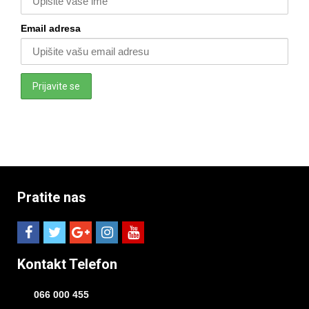
Email adresa
Pratite nas
Kontakt Telefon
066 000 455