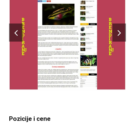
Pozicije i cene