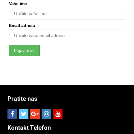
Vaše ime
Email adresa
Pratite nas
Kontakt Telefon