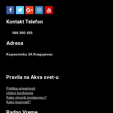
Kontakt Telefon
066 000 455
Adresa
Kopaonicka 3A Kragujevac
Pravila na Akva svet-u
Politika privatnosti
Uslovi korišćenja
Kako otvoriti prodavnicu?
Kako kupovati?
Radno Vreme