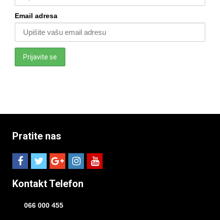
Email adresa
Pratite nas
Kontakt Telefon
066 000 455