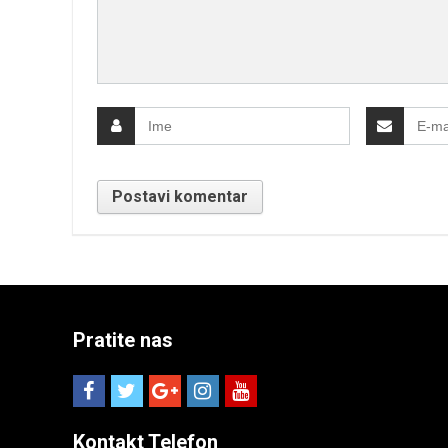
Pratite nas
Kontakt Telefon