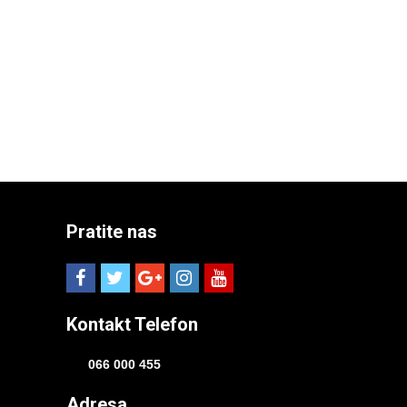
Pratite nas
Kontakt Telefon
066 000 455
Adresa