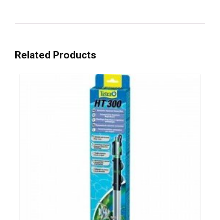
Related Products