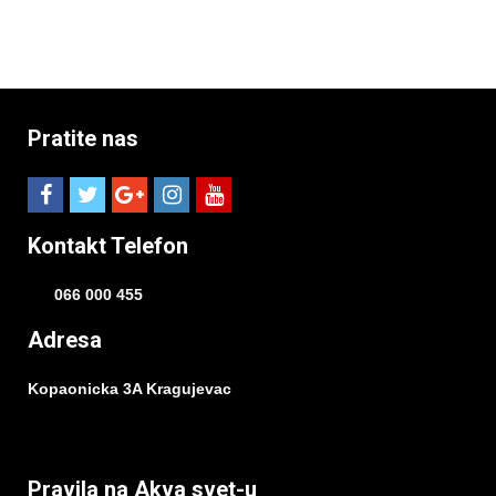
Pratite nas
Kontakt Telefon
066 000 455
Adresa
Kopaonicka 3A Kragujevac
Pravila na Akva svet-u