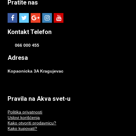
Pratite nas
Kontakt Telefon
066 000 455
Adresa
Kopaonicka 3A Kragujevac
Pravila na Akva svet-u
Politika privatnosti
Uslovi korišćenja
Kako otvoriti prodavnicu?
Kako kupovati?