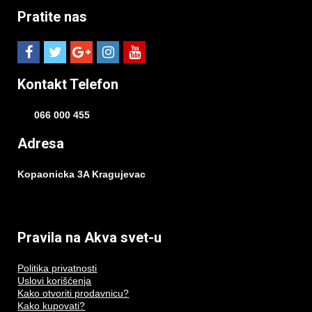
Pratite nas
Kontakt Telefon
066 000 455
Adresa
Kopaonicka 3A Kragujevac
Pravila na Akva svet-u
Politika privatnosti
Uslovi korišćenja
Kako otvoriti prodavnicu?
Kako kupovati?