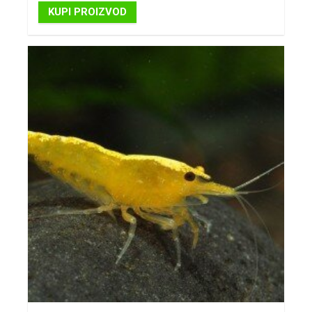
KUPI PROIZVOD