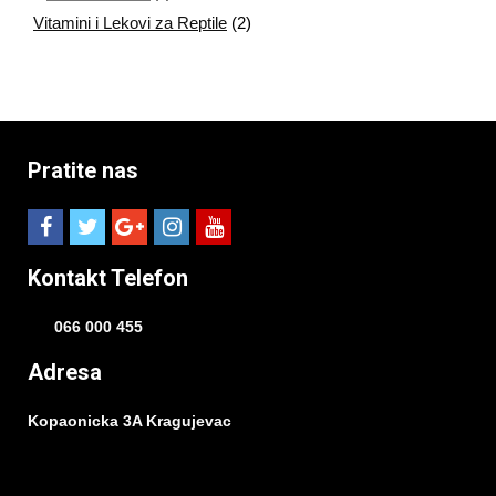
Vitamini i Lekovi za Reptile
(2)
Pratite nas
Kontakt Telefon
066 000 455
Adresa
Kopaonicka 3A Kragujevac