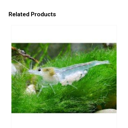
Related Products